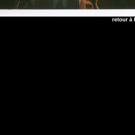
retour à