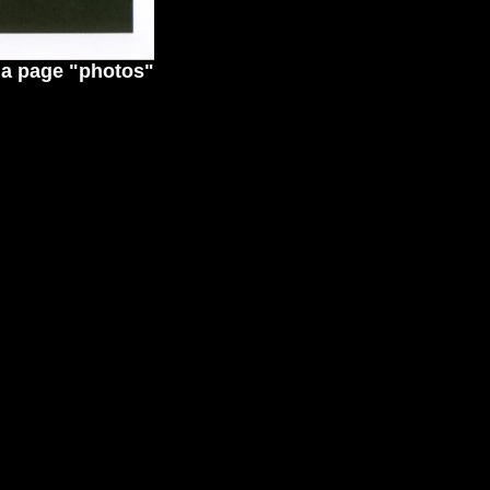
 la page "photos"